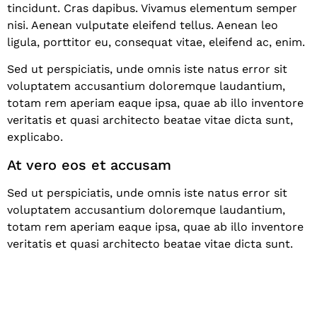
tincidunt. Cras dapibus. Vivamus elementum semper
nisi. Aenean vulputate eleifend tellus. Aenean leo
ligula, porttitor eu, consequat vitae, eleifend ac, enim.
Sed ut perspiciatis, unde omnis iste natus error sit
voluptatem accusantium doloremque laudantium,
totam rem aperiam eaque ipsa, quae ab illo inventore
veritatis et quasi architecto beatae vitae dicta sunt,
explicabo.
At vero eos et accusam
Sed ut perspiciatis, unde omnis iste natus error sit
voluptatem accusantium doloremque laudantium,
totam rem aperiam eaque ipsa, quae ab illo inventore
veritatis et quasi architecto beatae vitae dicta sunt.