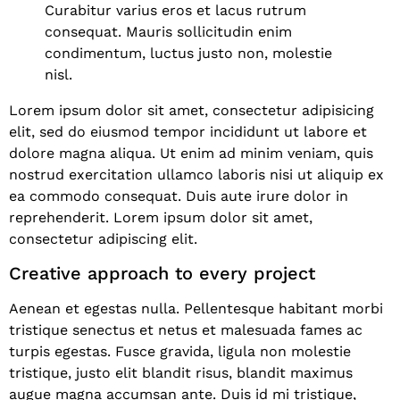
Curabitur varius eros et lacus rutrum
consequat. Mauris sollicitudin enim
condimentum, luctus justo non, molestie
nisl.
Lorem ipsum dolor sit amet, consectetur adipisicing
elit, sed do eiusmod tempor incididunt ut labore et
dolore magna aliqua. Ut enim ad minim veniam, quis
nostrud exercitation ullamco laboris nisi ut aliquip ex
ea commodo consequat. Duis aute irure dolor in
reprehenderit. Lorem ipsum dolor sit amet,
consectetur adipiscing elit.
Creative approach to every project
Aenean et egestas nulla. Pellentesque habitant morbi
tristique senectus et netus et malesuada fames ac
turpis egestas. Fusce gravida, ligula non molestie
tristique, justo elit blandit risus, blandit maximus
augue magna accumsan ante. Duis id mi tristique,