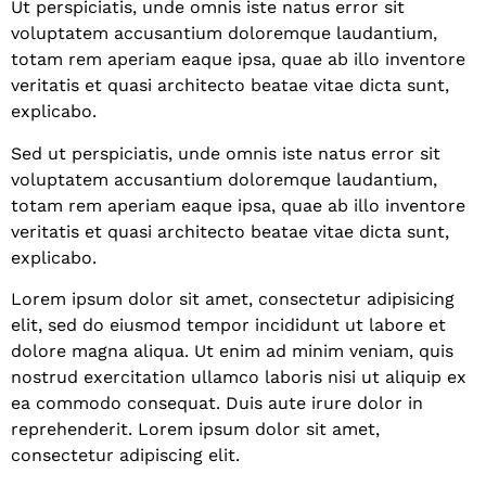
Ut perspiciatis, unde omnis iste natus error sit
voluptatem accusantium doloremque laudantium,
totam rem aperiam eaque ipsa, quae ab illo inventore
veritatis et quasi architecto beatae vitae dicta sunt,
explicabo.
Sed ut perspiciatis, unde omnis iste natus error sit
voluptatem accusantium doloremque laudantium,
totam rem aperiam eaque ipsa, quae ab illo inventore
veritatis et quasi architecto beatae vitae dicta sunt,
explicabo.
Lorem ipsum dolor sit amet, consectetur adipisicing
elit, sed do eiusmod tempor incididunt ut labore et
dolore magna aliqua. Ut enim ad minim veniam, quis
nostrud exercitation ullamco laboris nisi ut aliquip ex
ea commodo consequat. Duis aute irure dolor in
reprehenderit. Lorem ipsum dolor sit amet,
consectetur adipiscing elit.