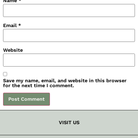
Name
*
Email
*
Website
Save my name, email, and website in this browser
for the next time I comment.
VISIT US