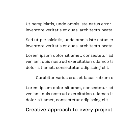
Ut perspiciatis, unde omnis iste natus err
inventore veritatis et quasi architecto beata
Sed ut perspiciatis, unde omnis iste natus
inventore veritatis et quasi architecto beata
Lorem ipsum dolor sit amet, consectetur adi
veniam, quis nostrud exercitation ullamco l
dolor sit amet, consectetur adipiscing elit.
Curabitur varius eros et lacus rutrum 
Lorem ipsum dolor sit amet, consectetur adi
veniam, quis nostrud exercitation ullamco l
dolor sit amet, consectetur adipiscing elit.
Creative approach to every project