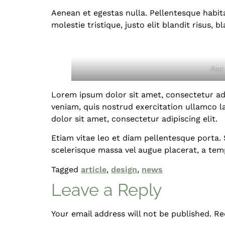
Aenean et egestas nulla. Pellentesque habit
molestie tristique, justo elit blandit risus,
Stet
Lorem ipsum dolor sit amet, consectetur adi
veniam, quis nostrud exercitation ullamco l
dolor sit amet, consectetur adipiscing elit.
Etiam vitae leo et diam pellentesque porta.
scelerisque massa vel augue placerat, a tem
Tagged
article
,
design
,
news
Leave a Reply
Your email address will not be published.
Re