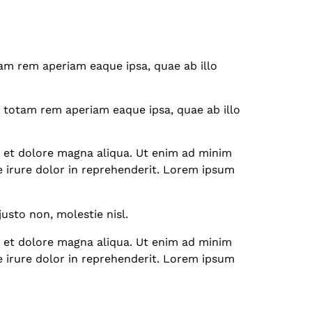
am rem aperiam eaque ipsa, quae ab illo
 totam rem aperiam eaque ipsa, quae ab illo
e et dolore magna aliqua. Ut enim ad minim
e irure dolor in reprehenderit. Lorem ipsum
usto non, molestie nisl.
e et dolore magna aliqua. Ut enim ad minim
e irure dolor in reprehenderit. Lorem ipsum