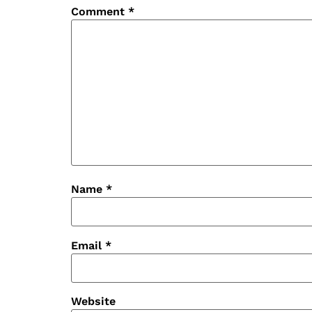
Comment
*
Name
*
Email
*
Website