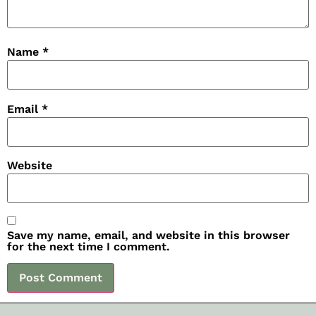
Name
*
Email
*
Website
Save my name, email, and website in this browser
for the next time I comment.