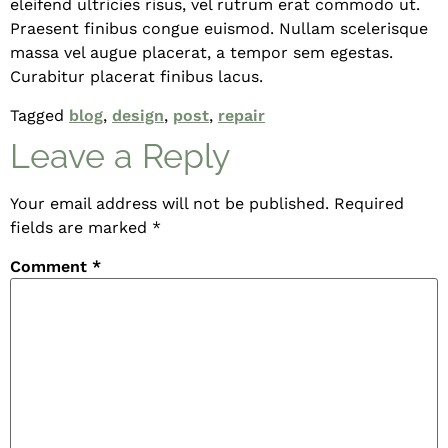
eleifend ultricies risus, vel rutrum erat commodo ut.
Praesent finibus congue euismod. Nullam scelerisque
massa vel augue placerat, a tempor sem egestas.
Curabitur placerat finibus lacus.
Tagged
blog
,
design
,
post
,
repair
Leave a Reply
Your email address will not be published.
Required
fields are marked
*
Comment
*