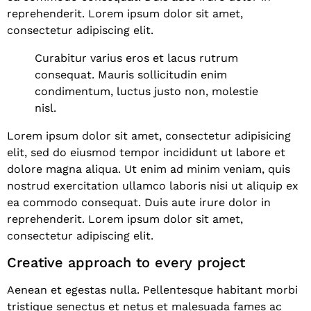
reprehenderit. Lorem ipsum dolor sit amet,
consectetur adipiscing elit.
Curabitur varius eros et lacus rutrum
consequat. Mauris sollicitudin enim
condimentum, luctus justo non, molestie
nisl.
Lorem ipsum dolor sit amet, consectetur adipisicing
elit, sed do eiusmod tempor incididunt ut labore et
dolore magna aliqua. Ut enim ad minim veniam, quis
nostrud exercitation ullamco laboris nisi ut aliquip ex
ea commodo consequat. Duis aute irure dolor in
reprehenderit. Lorem ipsum dolor sit amet,
consectetur adipiscing elit.
Creative approach to every project
Aenean et egestas nulla. Pellentesque habitant morbi
tristique senectus et netus et malesuada fames ac