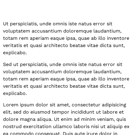
Ut perspiciatis, unde omnis iste natus error sit
voluptatem accusantium doloremque laudantium,
totam rem aperiam eaque ipsa, quae ab illo inventore
veritatis et quasi architecto beatae vitae dicta sunt,
explicabo.
Sed ut perspiciatis, unde omnis iste natus error sit
voluptatem accusantium doloremque laudantium,
totam rem aperiam eaque ipsa, quae ab illo inventore
veritatis et quasi architecto beatae vitae dicta sunt,
explicabo.
Lorem ipsum dolor sit amet, consectetur adipisicing
elit, sed do eiusmod tempor incididunt ut labore et
dolore magna aliqua. Ut enim ad minim veniam, quis
nostrud exercitation ullamco laboris nisi ut aliquip ex
ea commodo consequat. Duis aute irure dolor in