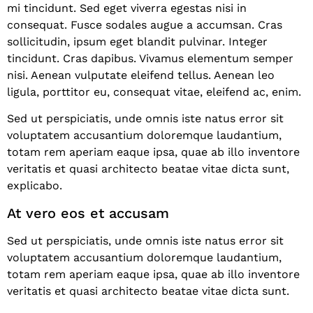
mi tincidunt. Sed eget viverra egestas nisi in
consequat. Fusce sodales augue a accumsan. Cras
sollicitudin, ipsum eget blandit pulvinar. Integer
tincidunt. Cras dapibus. Vivamus elementum semper
nisi. Aenean vulputate eleifend tellus. Aenean leo
ligula, porttitor eu, consequat vitae, eleifend ac, enim.
Sed ut perspiciatis, unde omnis iste natus error sit
voluptatem accusantium doloremque laudantium,
totam rem aperiam eaque ipsa, quae ab illo inventore
veritatis et quasi architecto beatae vitae dicta sunt,
explicabo.
At vero eos et accusam
Sed ut perspiciatis, unde omnis iste natus error sit
voluptatem accusantium doloremque laudantium,
totam rem aperiam eaque ipsa, quae ab illo inventore
veritatis et quasi architecto beatae vitae dicta sunt.