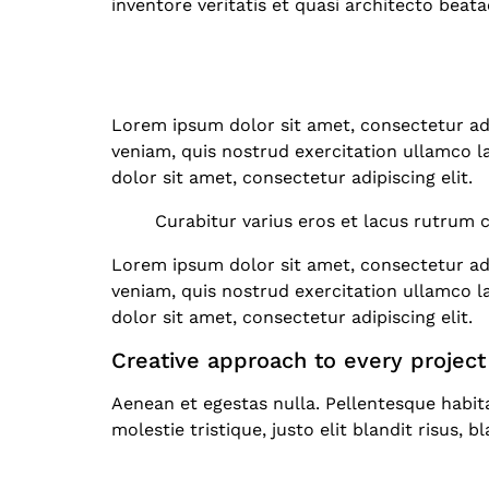
inventore veritatis et quasi architecto beata
Lorem ipsum dolor sit amet, consectetur adi
veniam, quis nostrud exercitation ullamco l
dolor sit amet, consectetur adipiscing elit.
Curabitur varius eros et lacus rutrum 
Lorem ipsum dolor sit amet, consectetur adi
veniam, quis nostrud exercitation ullamco l
dolor sit amet, consectetur adipiscing elit.
Creative approach to every project
Aenean et egestas nulla. Pellentesque habit
molestie tristique, justo elit blandit risus,