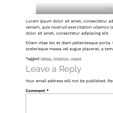
Stet
Lorem ipsum dolor sit amet, consectetur adi
veniam, quis nostrud exercitation ullamco l
dolor sit amet, consectetur adipiscing elit.
Etiam vitae leo et diam pellentesque porta.
scelerisque massa vel augue placerat, a tem
Tagged
ideas
,
interior
,
news
Leave a Reply
Your email address will not be published.
Re
Comment
*