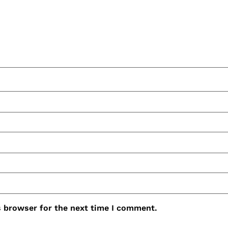
s browser for the next time I comment.