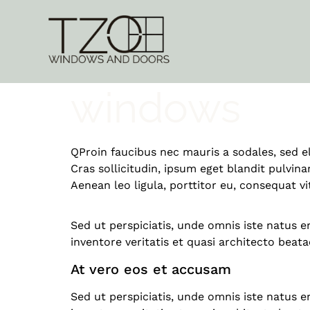
Soundproof
windows
Q
Proin faucibus nec mauris a sodales, sed 
Cras sollicitudin, ipsum eget blandit pulvin
Aenean leo ligula, porttitor eu, consequat vi
Sed ut perspiciatis, unde omnis iste natus
inventore veritatis et quasi architecto beata
At vero eos et accusam
Sed ut perspiciatis, unde omnis iste natus