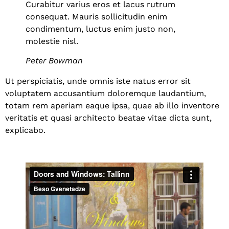
Curabitur varius eros et lacus rutrum
consequat. Mauris sollicitudin enim
condimentum, luctus enim justo non,
molestie nisl.
Peter Bowman
Ut perspiciatis, unde omnis iste natus error sit
voluptatem accusantium doloremque laudantium,
totam rem aperiam eaque ipsa, quae ab illo inventore
veritatis et quasi architecto beatae vitae dicta sunt,
explicabo.