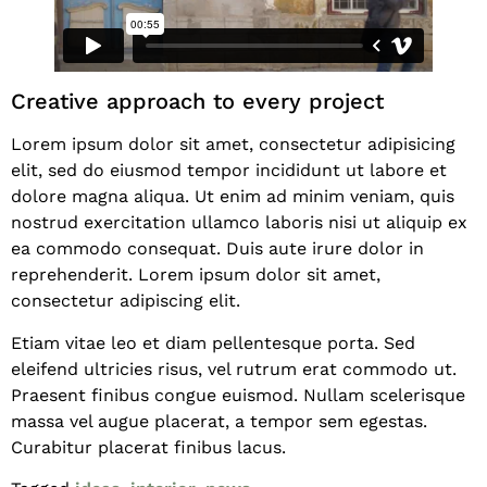
Creative approach to every project
Lorem ipsum dolor sit amet, consectetur adipisicing
elit, sed do eiusmod tempor incididunt ut labore et
dolore magna aliqua. Ut enim ad minim veniam, quis
nostrud exercitation ullamco laboris nisi ut aliquip ex
ea commodo consequat. Duis aute irure dolor in
reprehenderit. Lorem ipsum dolor sit amet,
consectetur adipiscing elit.
Etiam vitae leo et diam pellentesque porta. Sed
eleifend ultricies risus, vel rutrum erat commodo ut.
Praesent finibus congue euismod. Nullam scelerisque
massa vel augue placerat, a tempor sem egestas.
Curabitur placerat finibus lacus.