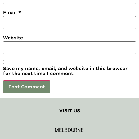
Email
*
Website
Save my name, email, and website in this browser
for the next time I comment.
VISIT US
MELBOURNE: