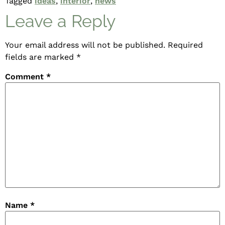
Tagged
ideas
,
interior
,
news
Leave a Reply
Your email address will not be published.
Required
fields are marked
*
Comment
*
Name
*