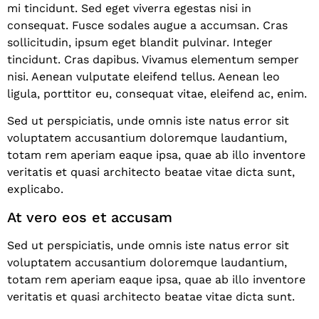
mi tincidunt. Sed eget viverra egestas nisi in
consequat. Fusce sodales augue a accumsan. Cras
sollicitudin, ipsum eget blandit pulvinar. Integer
tincidunt. Cras dapibus. Vivamus elementum semper
nisi. Aenean vulputate eleifend tellus. Aenean leo
ligula, porttitor eu, consequat vitae, eleifend ac, enim.
Sed ut perspiciatis, unde omnis iste natus error sit
voluptatem accusantium doloremque laudantium,
totam rem aperiam eaque ipsa, quae ab illo inventore
veritatis et quasi architecto beatae vitae dicta sunt,
explicabo.
At vero eos et accusam
Sed ut perspiciatis, unde omnis iste natus error sit
voluptatem accusantium doloremque laudantium,
totam rem aperiam eaque ipsa, quae ab illo inventore
veritatis et quasi architecto beatae vitae dicta sunt.