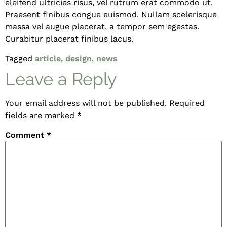
eleifend ultricies risus, vel rutrum erat commodo ut.
Praesent finibus congue euismod. Nullam scelerisque
massa vel augue placerat, a tempor sem egestas.
Curabitur placerat finibus lacus.
Tagged
article
,
design
,
news
Leave a Reply
Your email address will not be published.
Required
fields are marked
*
Comment
*