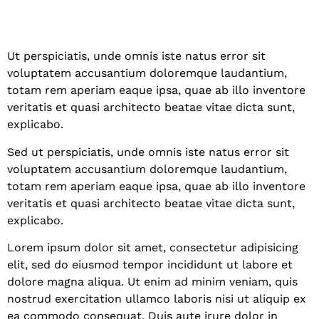
Ut perspiciatis, unde omnis iste natus error sit
voluptatem accusantium doloremque laudantium,
totam rem aperiam eaque ipsa, quae ab illo inventore
veritatis et quasi architecto beatae vitae dicta sunt,
explicabo.
Sed ut perspiciatis, unde omnis iste natus error sit
voluptatem accusantium doloremque laudantium,
totam rem aperiam eaque ipsa, quae ab illo inventore
veritatis et quasi architecto beatae vitae dicta sunt,
explicabo.
Lorem ipsum dolor sit amet, consectetur adipisicing
elit, sed do eiusmod tempor incididunt ut labore et
dolore magna aliqua. Ut enim ad minim veniam, quis
nostrud exercitation ullamco laboris nisi ut aliquip ex
ea commodo consequat. Duis aute irure dolor in