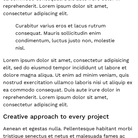
reprehenderit. Lorem ipsum dolor sit amet,
consectetur adipiscing elit.
Curabitur varius eros et lacus rutrum
consequat. Mauris sollicitudin enim
condimentum, luctus justo non, molestie
nisl.
Lorem ipsum dolor sit amet, consectetur adipisicing
elit, sed do eiusmod tempor incididunt ut labore et
dolore magna aliqua. Ut enim ad minim veniam, quis
nostrud exercitation ullamco laboris nisi ut aliquip ex
ea commodo consequat. Duis aute irure dolor in
reprehenderit. Lorem ipsum dolor sit amet,
consectetur adipiscing elit.
Creative approach to every project
Aenean et egestas nulla. Pellentesque habitant morbi
tristique senectus et netus et malesuada fames ac