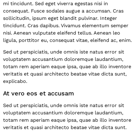
mi tincidunt. Sed eget viverra egestas nisi in
consequat. Fusce sodales augue a accumsan. Cras
sollicitudin, ipsum eget blandit pulvinar. Integer
tincidunt. Cras dapibus. Vivamus elementum semper
nisi. Aenean vulputate eleifend tellus. Aenean leo
ligula, porttitor eu, consequat vitae, eleifend ac, enim.
Sed ut perspiciatis, unde omnis iste natus error sit
voluptatem accusantium doloremque laudantium,
totam rem aperiam eaque ipsa, quae ab illo inventore
veritatis et quasi architecto beatae vitae dicta sunt,
explicabo.
At vero eos et accusam
Sed ut perspiciatis, unde omnis iste natus error sit
voluptatem accusantium doloremque laudantium,
totam rem aperiam eaque ipsa, quae ab illo inventore
veritatis et quasi architecto beatae vitae dicta sunt.