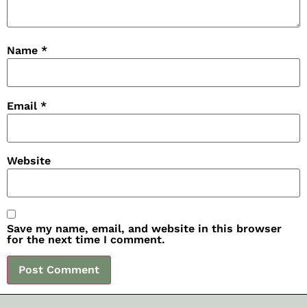
Name
*
Email
*
Website
Save my name, email, and website in this browser
for the next time I comment.