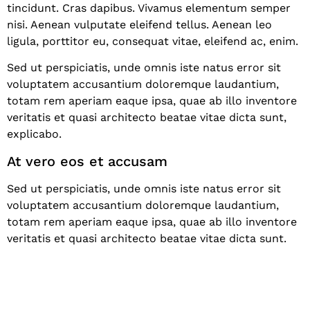
tincidunt. Cras dapibus. Vivamus elementum semper
nisi. Aenean vulputate eleifend tellus. Aenean leo
ligula, porttitor eu, consequat vitae, eleifend ac, enim.
Sed ut perspiciatis, unde omnis iste natus error sit
voluptatem accusantium doloremque laudantium,
totam rem aperiam eaque ipsa, quae ab illo inventore
veritatis et quasi architecto beatae vitae dicta sunt,
explicabo.
At vero eos et accusam
Sed ut perspiciatis, unde omnis iste natus error sit
voluptatem accusantium doloremque laudantium,
totam rem aperiam eaque ipsa, quae ab illo inventore
veritatis et quasi architecto beatae vitae dicta sunt.