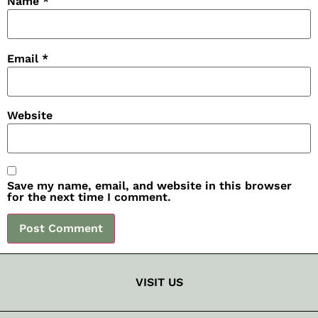
Name
*
Email
*
Website
Save my name, email, and website in this browser
for the next time I comment.
VISIT US