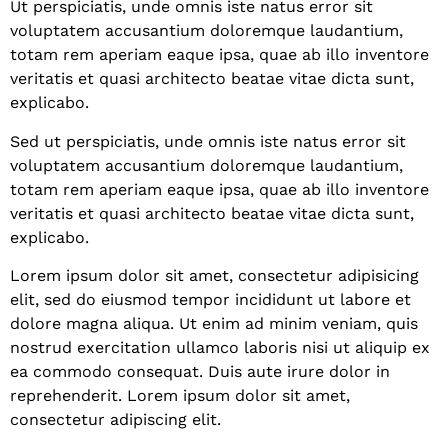
Ut perspiciatis, unde omnis iste natus error sit
voluptatem accusantium doloremque laudantium,
totam rem aperiam eaque ipsa, quae ab illo inventore
veritatis et quasi architecto beatae vitae dicta sunt,
explicabo.
Sed ut perspiciatis, unde omnis iste natus error sit
voluptatem accusantium doloremque laudantium,
totam rem aperiam eaque ipsa, quae ab illo inventore
veritatis et quasi architecto beatae vitae dicta sunt,
explicabo.
Lorem ipsum dolor sit amet, consectetur adipisicing
elit, sed do eiusmod tempor incididunt ut labore et
dolore magna aliqua. Ut enim ad minim veniam, quis
nostrud exercitation ullamco laboris nisi ut aliquip ex
ea commodo consequat. Duis aute irure dolor in
reprehenderit. Lorem ipsum dolor sit amet,
consectetur adipiscing elit.