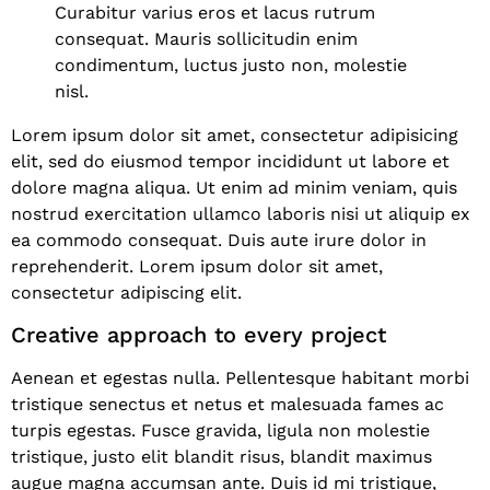
Curabitur varius eros et lacus rutrum
consequat. Mauris sollicitudin enim
condimentum, luctus justo non, molestie
nisl.
Lorem ipsum dolor sit amet, consectetur adipisicing
elit, sed do eiusmod tempor incididunt ut labore et
dolore magna aliqua. Ut enim ad minim veniam, quis
nostrud exercitation ullamco laboris nisi ut aliquip ex
ea commodo consequat. Duis aute irure dolor in
reprehenderit. Lorem ipsum dolor sit amet,
consectetur adipiscing elit.
Creative approach to every project
Aenean et egestas nulla. Pellentesque habitant morbi
tristique senectus et netus et malesuada fames ac
turpis egestas. Fusce gravida, ligula non molestie
tristique, justo elit blandit risus, blandit maximus
augue magna accumsan ante. Duis id mi tristique,